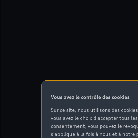
Vous avez le contrôle des cookies
Sur ce site, nous utilisons des cookie
vous avez le choix d'accepter tous les
consentement, vous pouvez le révoque
s'applique à la fois à nous et à not