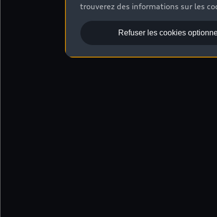
trouverez des informations sur les coo
Refuser les cookies optionne