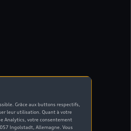
ossible. Grâce aux buttons respectifs,
er leur utilisation. Quant à votre
be Analytics, votre consentement
85057 Ingolstadt, Allemagne. Vous