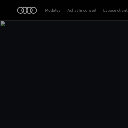
Audi
Modèles
Achat & conseil
Espace client