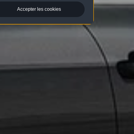
Accepter les cookies