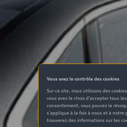
Vous avez le contrôle des cookies
Sur ce site, nous utilisons des cookie
vous avez le choix d'accepter tous les
consentement, vous pouvez le révoque
s'applique à la fois à nous et à not
trouverez des informations sur les coo