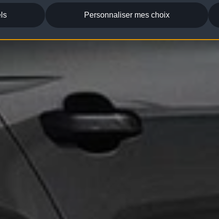
ls
Personnaliser mes choix