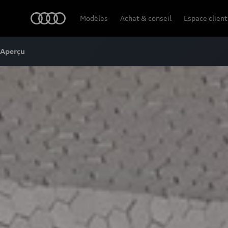
Audi
Modèles
Achat & conseil
Espace client
Aperçu