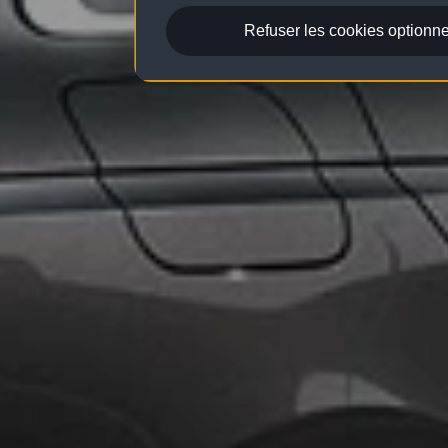
Refuser les cookies optionne