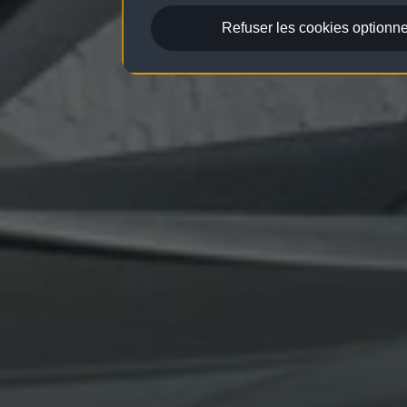
Refuser les cookies optionne