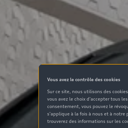
Vous avez le contrôle des cookies
Sur ce site, nous utilisons des cookie
vous avez le choix d'accepter tous les
consentement, vous pouvez le révoque
s'applique à la fois à nous et à not
trouverez des informations sur les coo