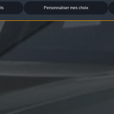
ls
Personnaliser mes choix