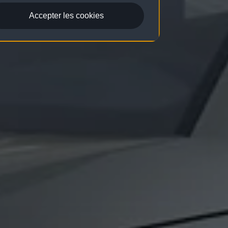
Accepter les cookies