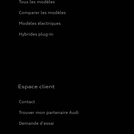
Tous les modèles
Comparer les modèles
Modèles électriques
Hybrides plug-in
Espace client
Contact
Trouver mon partenaire Audi
Demande d'essai