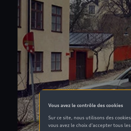
Vous avez le contrôle des cookies
Sur ce site, nous utilisons des cookie
vous avez le choix d'accepter tous les