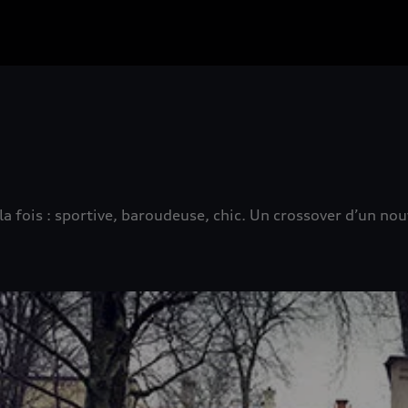
 la fois : sportive, baroudeuse, chic. Un crossover d’un n