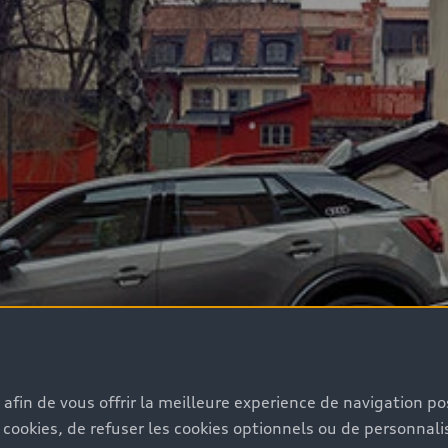
s afin de vous offrir la meilleure experience de navigation p
 cookies, de refuser les cookies optionnels ou de personnalis