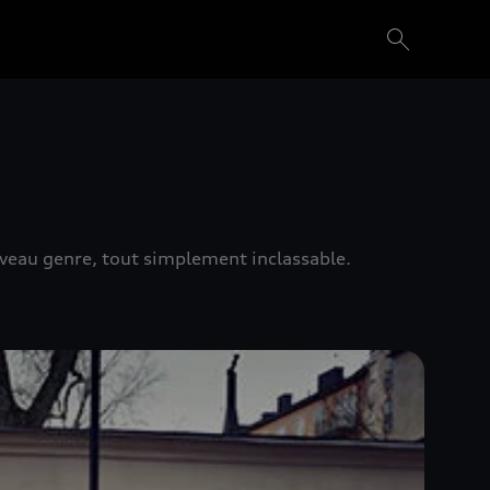
ouveau genre, tout simplement inclassable.