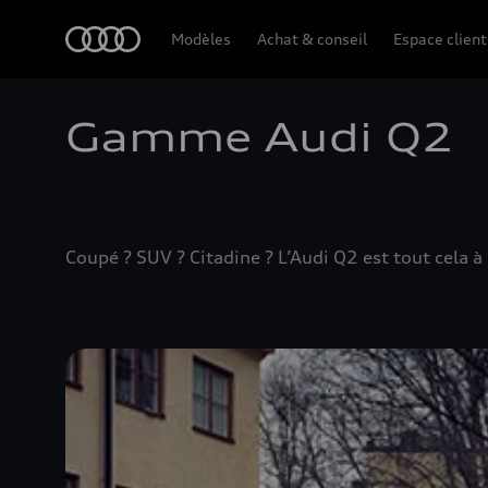
Audi
Modèles
Achat & conseil
Espace client
Gamme Audi Q2
Coupé ? SUV ? Citadine ? L’Audi Q2 est tout cela à