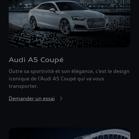
Audi A5 Coupé
Outre sa sportivité et son élégance, c’est le design
iconique de l’Audi A5 Coupé qui va vous
transporter.
Demander un essai