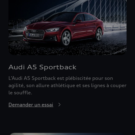
Audi A5 Sportback
L’Audi A5 Sportback est plébiscitée pour son
agilité, son allure athlétique et ses lignes à couper
le souffle.
Demander un essai