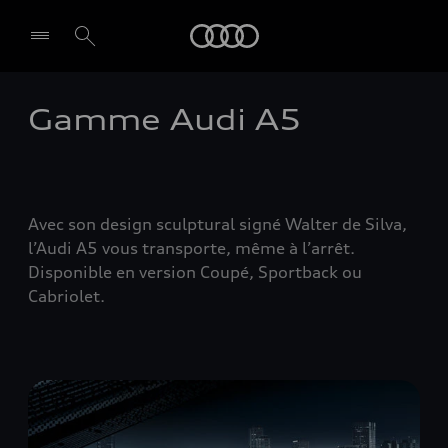
Audi
Gamme Audi A5
Avec son design sculptural signé Walter de Silva,
l’Audi A5 vous transporte, même à l’arrêt.
Disponible en version Coupé, Sportback ou
Cabriolet.