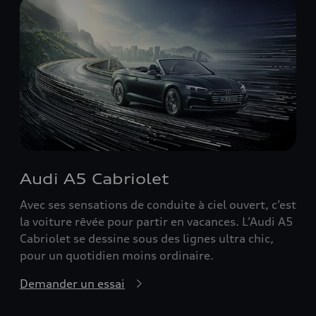
Audi A5 Cabriolet
Avec ses sensations de conduite à ciel ouvert, c’est
la voiture rêvée pour partir en vacances. L’Audi A5
Cabriolet se dessine sous des lignes ultra chic,
pour un quotidien moins ordinaire.
Demander un essai