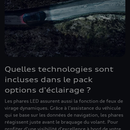
Quelles technologies sont
incluses dans le pack
options d'éclairage ?
Les phares LED assurent aussi la fonction de feux de
virage dynamiques. Grâce à l’assistance du véhicule
qui se base sur les données de navigation, les phares
réagissent juste avant le braquage du volant. Pour
profiter d'une visibilité d'excellence à bord de votre