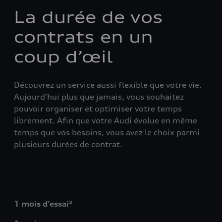
La durée de vos
contrats en un
coup d’œil
Découvrez un service aussi flexible que votre vie.
Aujourd’hui plus que jamais, vous souhaitez
pouvoir organiser et optimiser votre temps
librement. Afin que votre Audi évolue en même
temps que vos besoins, vous avez le choix parmi
plusieurs durées de contrat.
1 mois d’essai²