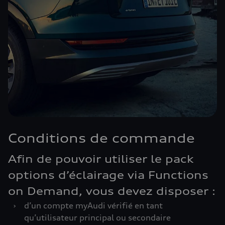
Conditions de commande
Afin de pouvoir utiliser le pack
options d’éclairage via Functions
on Demand, vous devez disposer :
›
d’un compte myAudi vérifié en tant
qu’utilisateur principal ou secondaire