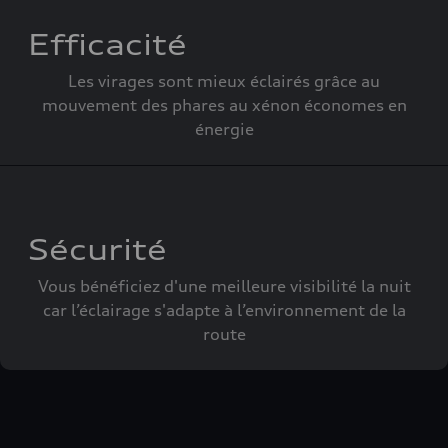
Efficacité
Les virages sont mieux éclairés grâce au
mouvement des phares au xénon économes en
énergie
Sécurité
Vous bénéficiez d'une meilleure visibilité la nuit
car l’éclairage s'adapte à l’environnement de la
route