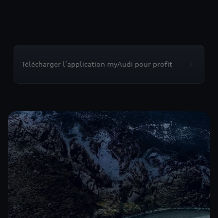
Télécharger l’application myAudi pour profit