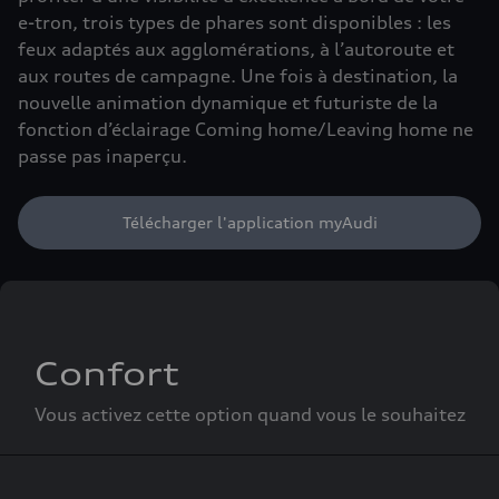
e-tron, trois types de phares sont disponibles : les
feux adaptés aux agglomérations, à l’autoroute et
aux routes de campagne. Une fois à destination, la
nouvelle animation dynamique et futuriste de la
fonction d’éclairage Coming home/Leaving home ne
passe pas inaperçu.
Télécharger l'application myAudi
Confort
Vous activez cette option quand vous le souhaitez