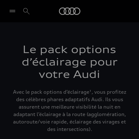
Audi
Le pack options
d’éclairage pour
votre Audi
Avec le pack options d’éclairage¹, vous profitez
des célèbres phares adaptatifs Audi. Ils vous
assurent une meilleure visibilité la nuit en
adaptant l’éclairage à la route (agglomération,
autoroute/voie rapide, éclairage des virages et
des intersections).