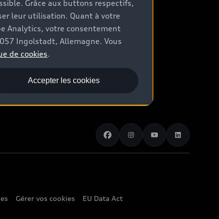
ossible. Grâce aux buttons respectifs,
er leur utilisation. Quant à votre
be Analytics, votre consentement
85057 Ingolstadt, Allemagne. Vous
ue de cookies
.
Accepter les cookies
ies
Gérer vos cookies
EU Data Act